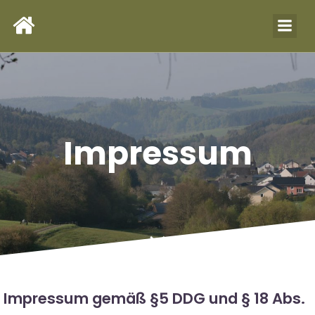
Impressum
Impressum gemäß §5 DDG und § 18 Abs.