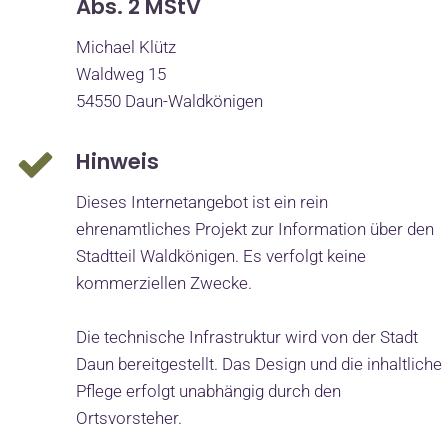
Abs. 2 MStV
Michael Klütz
Waldweg 15
54550 Daun-Waldkönigen
Hinweis
Dieses Internetangebot ist ein rein
ehrenamtliches Projekt zur Information über den
Stadtteil Waldkönigen. Es verfolgt keine
kommerziellen Zwecke.
Die technische Infrastruktur wird von der Stadt
Daun bereitgestellt. Das Design und die inhaltliche
Pflege erfolgt unabhängig durch den
Ortsvorsteher.