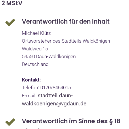
2 MStV
Verantwortlich für den Inhalt
Michael Klütz
Ortsvorsteher des Stadtteils Waldkönigen
Waldweg 15
54550 Daun-Waldkönigen
Deutschland
Kontakt:
Telefon: 0170/8464015
stadtteil.daun-
E-mail:
waldkoenigen@vgdaun.de
Verantwortlich im Sinne des § 18